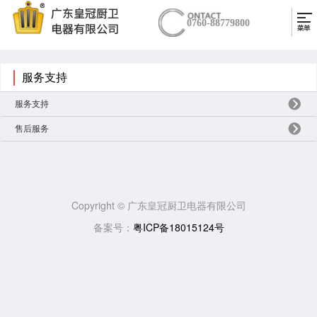
0760-88779800
服务支持
服务支持
售后服务
Copyright © 广东皇冠厨卫电器有限公司
备案号：
粤ICP备18015124号