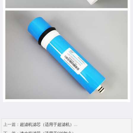
上一篇：
超滤机滤芯（适用于超滤机）...