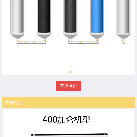
在线询价
详细内容