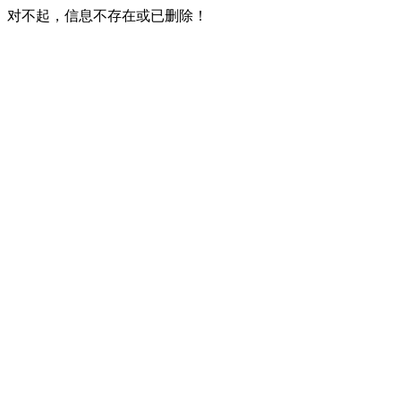
对不起，信息不存在或已删除！