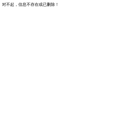
对不起，信息不存在或已删除！